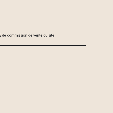
€ de commission de vente du site