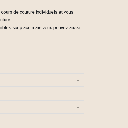
 cours de couture individuels et vous
uture.
ibles sur place mais vous pouvez aussi