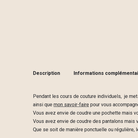
Description
Informations complémenta
Pendant les cours de couture individuels, je mets
ainsi que
mon savoir-faire
pour vous accompagner
Vous avez envie de coudre une pochette mais vou
Vous avez envie de coudre des pantalons mais vo
Que se soit de manière ponctuelle ou régulière, l