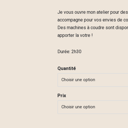
Je vous ouvre mon atelier pour des
accompagne pour vos envies de co
Des machines à coudre sont dispon
apporter la votre !
Durée: 2h30
Quantité
Prix