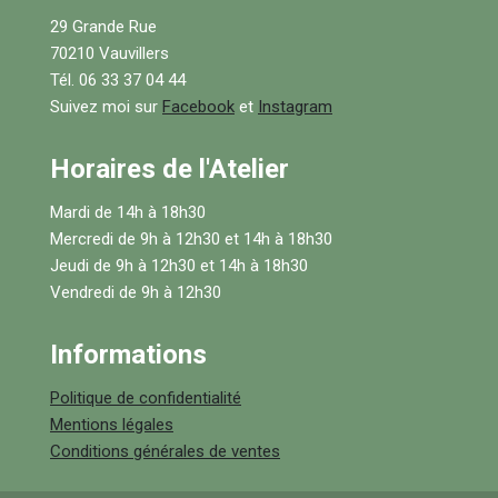
29 Grande Rue
70210 Vauvillers
Tél. 06 33 37 04 44
Suivez moi sur
Facebook
et
Instagram
Horaires de l'Atelier
Mardi de 14h à 18h30
Mercredi de 9h à 12h30 et 14h à 18h30
Jeudi de 9h à 12h30 et 14h à 18h30
Vendredi de 9h à 12h30
Informations
Politique de confidentialité
Mentions légales
Conditions générales de ventes