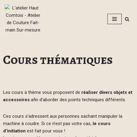
Aller
au
contenu
Cours thématiques
Les cours à thème vous proposent de
réaliser divers objets et
accessoires
afin d’aborder des points techniques différents.
Ces cours s’adressent aux personnes sachant manipuler la
machine à coudre. Si ce n’est pas votre cas,
le cours
d’initiation
est fait pour vous !